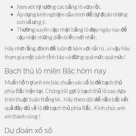
Xem xét kỹ lưỡng các bảng lô vừa rồi.
Áp dụng kinh nghiệm của mình để dự đoán những
con số ưng ý .
Thường xuyên cập nhật bảng lô đẹp ngày nay để
cập nhật những diễn biến mới nhất.
Hãy nhớ rằng, đánh đề luôn đi kèm với rủi ro , vì vậy hãy
tham gia một cách tỉnh táo và đừng quá mức quá mức!
Bạch thủ lô miền Bắc hôm nay
Muốn hỗ trợ anh em bác chuẩn xác số lô đề bạch thủ
phía Bắc hiện tại. Chúng tôi gợi ý bạch thủ lô cao dựa
trên thuật toán thống kê . Hãy theo dõi để nắm bắt kết
quả đầy đủ về lô đề bạch thủ phía Bắc . Kính chúc anh
em thành công !
Dự đoán xổ số