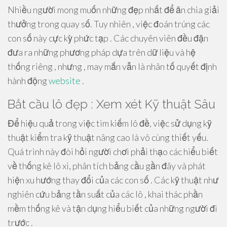
Nhiều người mong muốn những đẹp nhất để ăn chia giải
thưởng trong quay số. Tuy nhiên , việc đoán trúng các
con số này cực kỳ phức tạp . Các chuyên viên đều đặn
đưa ra những phương pháp dựa trên dữ liệu và hệ
thống riêng , nhưng , may mắn vẫn là nhân tố quyết định
hành động
website
.
Bắt cầu lô đẹp : Xem xét Kỹ thuật Sâu
Để hiệu quả trong việc tìm kiếm lô đề, việc sử dụng kỹ
thuật kiểm tra kỹ thuật nâng cao là vô cùng thiết yếu.
Quá trình này đòi hỏi người chơi phải thạo các hiểu biết
về thống kê lô xi, phân tích bảng cầu gần đây và phát
hiện xu hướng thay đổi của các con số . Các kỹ thuật như
nghiên cứu bảng tần suất của các lô , khai thác phần
mềm thống kê và tận dụng hiểu biết của những người đi
trước .